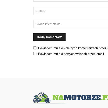
Powiadom mnie o kolejnych komentarzach przez 
Powiadom mnie o nowych wpisach przez email.