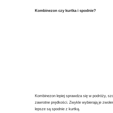
Kombinezon czy kurtka i spodnie?
Kombinezon lepiej sprawdza się w podróży, szc
zawrotne prędkości. Zwykle wybierają je zwole
lepsze są spodnie z kurtką.