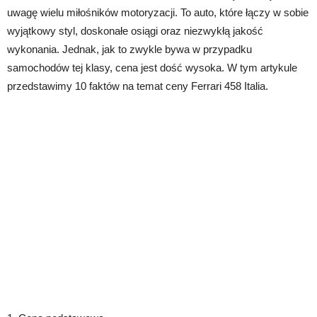
uwagę wielu miłośników motoryzacji. To auto, które łączy w sobie
wyjątkowy styl, doskonałe osiągi oraz niezwykłą jakość
wykonania. Jednak, jak to zwykle bywa w przypadku
samochodów tej klasy, cena jest dość wysoka. W tym artykule
przedstawimy 10 faktów na temat ceny Ferrari 458 Italia.