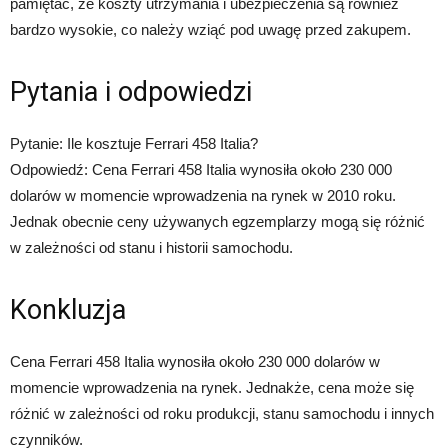
pamiętać, że koszty utrzymania i ubezpieczenia są również
bardzo wysokie, co należy wziąć pod uwagę przed zakupem.
Pytania i odpowiedzi
Pytanie: Ile kosztuje Ferrari 458 Italia?
Odpowiedź: Cena Ferrari 458 Italia wynosiła około 230 000
dolarów w momencie wprowadzenia na rynek w 2010 roku.
Jednak obecnie ceny używanych egzemplarzy mogą się różnić
w zależności od stanu i historii samochodu.
Konkluzja
Cena Ferrari 458 Italia wynosiła około 230 000 dolarów w
momencie wprowadzenia na rynek. Jednakże, cena może się
różnić w zależności od roku produkcji, stanu samochodu i innych
czynników.