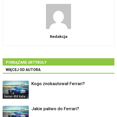
Redakcja
POWIĄZANE ARTYKUŁY
WIĘCEJ OD AUTORA
Kogo znokautował Ferrari?
Ferrari 458 Italia
Jakie paliwo do Ferrari?