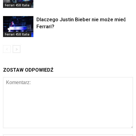
Ferrari 458 Italia
Dlaczego Justin Bieber nie może mieć
Ferrari?
Ferrari 458 Italia
ZOSTAW ODPOWIEDŹ