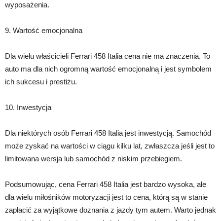
wyposażenia.
9. Wartość emocjonalna
Dla wielu właścicieli Ferrari 458 Italia cena nie ma znaczenia. To
auto ma dla nich ogromną wartość emocjonalną i jest symbolem
ich sukcesu i prestiżu.
10. Inwestycja
Dla niektórych osób Ferrari 458 Italia jest inwestycją. Samochód
może zyskać na wartości w ciągu kilku lat, zwłaszcza jeśli jest to
limitowana wersja lub samochód z niskim przebiegiem.
Podsumowując, cena Ferrari 458 Italia jest bardzo wysoka, ale
dla wielu miłośników motoryzacji jest to cena, którą są w stanie
zapłacić za wyjątkowe doznania z jazdy tym autem. Warto jednak