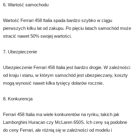
6. Wartość samochodu
Wartość Ferrari 458 Italia spada bardzo szybko w ciągu
pierwszych kilku lat od zakupu. Po pięciu latach samochód może
stracić nawet 50% swojej wartości.
7. Ubezpieczenie
Ubezpieczenie Ferrari 458 Italia jest bardzo drogie. W zależności
od kraju i stanu, w którym samochód jest ubezpieczany, koszty
mogą wynosić nawet kilka tysięcy dolarów rocznie.
8. Konkurencja
Ferrari 458 Italia ma wiele konkurentów na rynku, takich jak
Lamborghini Huracan czy McLaren 650S. Ich ceny są podobne
do ceny Ferrari, ale różnią się w zależności od modelu i