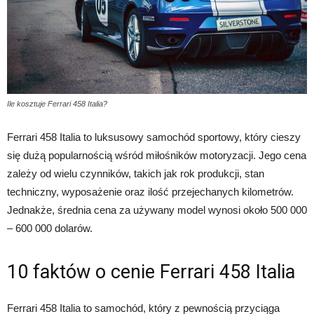
Ile kosztuje Ferrari 458 Italia?
Ferrari 458 Italia to luksusowy samochód sportowy, który cieszy
się dużą popularnością wśród miłośników motoryzacji. Jego cena
zależy od wielu czynników, takich jak rok produkcji, stan
techniczny, wyposażenie oraz ilość przejechanych kilometrów.
Jednakże, średnia cena za używany model wynosi około 500 000
– 600 000 dolarów.
10 faktów o cenie Ferrari 458 Italia
Ferrari 458 Italia to samochód, który z pewnością przyciąga