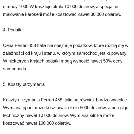
o mocy 1000 W kosztuje około 10 000 dolarów, a specjalne
malowanie karoserii może kosztować nawet 30 000 dolarów.
4. Podatki
Cena Ferrari 458 Italia nie obejmuje podatków, które różnią się w
zależności od kraju i stanu, w którym samochód jest kupowany.
W niektórych krajach podatki mogą wynosić nawet 50% ceny
samochodu.
5. Koszty utrzymania
Koszty utrzymania Ferrari 458 Italia są również bardzo wysokie.
Wymiana opon może kosztować około 5000 dolarów, a przegląd
techniczny nawet 10 000 dolarów. Wymiana silnika może
kosztować nawet 100 000 dolarów.