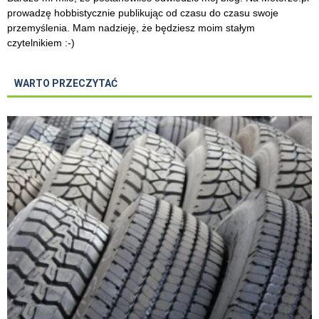
prowadzę hobbistycznie publikując od czasu do czasu swoje
przemyślenia. Mam nadzieję, że będziesz moim stałym
czytelnikiem :-)
WARTO PRZECZYTAĆ