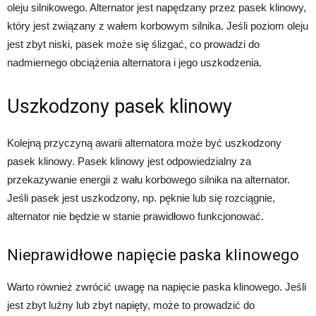
oleju silnikowego. Alternator jest napędzany przez pasek klinowy,
który jest związany z wałem korbowym silnika. Jeśli poziom oleju
jest zbyt niski, pasek może się ślizgać, co prowadzi do
nadmiernego obciążenia alternatora i jego uszkodzenia.
Uszkodzony pasek klinowy
Kolejną przyczyną awarii alternatora może być uszkodzony
pasek klinowy. Pasek klinowy jest odpowiedzialny za
przekazywanie energii z wału korbowego silnika na alternator.
Jeśli pasek jest uszkodzony, np. pęknie lub się rozciągnie,
alternator nie będzie w stanie prawidłowo funkcjonować.
Nieprawidłowe napięcie paska klinowego
Warto również zwrócić uwagę na napięcie paska klinowego. Jeśli
jest zbyt luźny lub zbyt napięty, może to prowadzić do