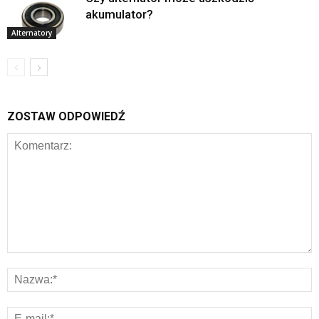
akumulator?
Alternatory
ZOSTAW ODPOWIEDŹ