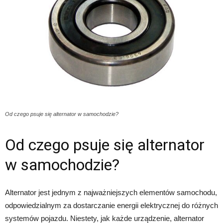
Od czego psuje się alternator w samochodzie?
Od czego psuje się alternator
w samochodzie?
Alternator jest jednym z najważniejszych elementów samochodu,
odpowiedzialnym za dostarczanie energii elektrycznej do różnych
systemów pojazdu. Niestety, jak każde urządzenie, alternator