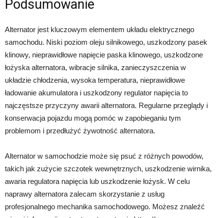
Podsumowanie
Alternator jest kluczowym elementem układu elektrycznego
samochodu. Niski poziom oleju silnikowego, uszkodzony pasek
klinowy, nieprawidłowe napięcie paska klinowego, uszkodzone
łożyska alternatora, wibracje silnika, zanieczyszczenia w
układzie chłodzenia, wysoka temperatura, nieprawidłowe
ładowanie akumulatora i uszkodzony regulator napięcia to
najczęstsze przyczyny awarii alternatora. Regularne przeglądy i
konserwacja pojazdu mogą pomóc w zapobieganiu tym
problemom i przedłużyć żywotność alternatora.
Alternator w samochodzie może się psuć z różnych powodów,
takich jak zużycie szczotek wewnętrznych, uszkodzenie wirnika,
awaria regulatora napięcia lub uszkodzenie łożysk. W celu
naprawy alternatora zalecam skorzystanie z usług
profesjonalnego mechanika samochodowego. Możesz znaleźć