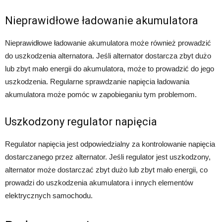
Nieprawidłowe ładowanie akumulatora
Nieprawidłowe ładowanie akumulatora może również prowadzić
do uszkodzenia alternatora. Jeśli alternator dostarcza zbyt dużo
lub zbyt mało energii do akumulatora, może to prowadzić do jego
uszkodzenia. Regularne sprawdzanie napięcia ładowania
akumulatora może pomóc w zapobieganiu tym problemom.
Uszkodzony regulator napięcia
Regulator napięcia jest odpowiedzialny za kontrolowanie napięcia
dostarczanego przez alternator. Jeśli regulator jest uszkodzony,
alternator może dostarczać zbyt dużo lub zbyt mało energii, co
prowadzi do uszkodzenia akumulatora i innych elementów
elektrycznych samochodu.