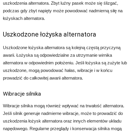
uszkodzenia alternatora. Zbyt luźny pasek może się ślizgać,
podczas gdy zbyt napięty może powodować nadmierną siłę na
łożyskach alternatora.
Uszkodzone łożyska alternatora
Uszkodzone łożyska alternatora są kolejną częstą przyczyną
awarii. Łożyska są odpowiedzialne za utrzymanie wirnika
alternatora w odpowiednim położeniu. Jeśli łożyska są zużyte lub
uszkodzone, mogą powodować hałas, wibracje i w końcu
prowadzić do całkowitej awarii alternatora.
Wibracje silnika
Wibracje silnika mogą również wpływać na trwałość alternatora.
Jeśli silnik generuje nadmierne wibracje, może to prowadzić do
uszkodzenia łożysk alternatora oraz innych elementów układu
napędowego. Regularne przeglądy i konserwacja silnika mogą