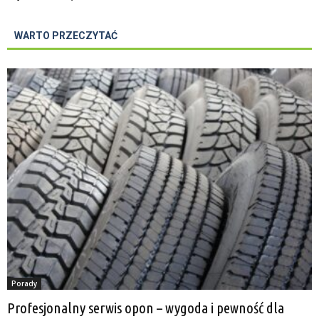
WARTO PRZECZYTAĆ
Porady
Profesjonalny serwis opon – wygoda i pewność dla