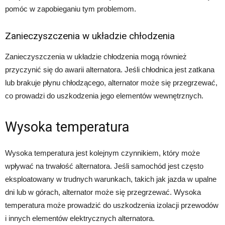
pomóc w zapobieganiu tym problemom.
Zanieczyszczenia w układzie chłodzenia
Zanieczyszczenia w układzie chłodzenia mogą również
przyczynić się do awarii alternatora. Jeśli chłodnica jest zatkana
lub brakuje płynu chłodzącego, alternator może się przegrzewać,
co prowadzi do uszkodzenia jego elementów wewnętrznych.
Wysoka temperatura
Wysoka temperatura jest kolejnym czynnikiem, który może
wpływać na trwałość alternatora. Jeśli samochód jest często
eksploatowany w trudnych warunkach, takich jak jazda w upalne
dni lub w górach, alternator może się przegrzewać. Wysoka
temperatura może prowadzić do uszkodzenia izolacji przewodów
i innych elementów elektrycznych alternatora.