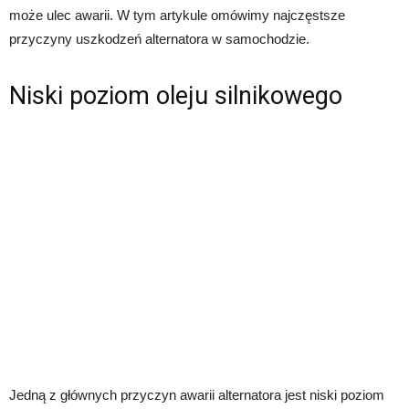
może ulec awarii. W tym artykule omówimy najczęstsze
przyczyny uszkodzeń alternatora w samochodzie.
Niski poziom oleju silnikowego
Jedną z głównych przyczyn awarii alternatora jest niski poziom