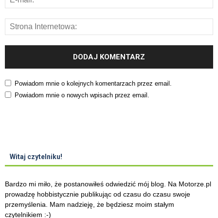
Powiadom mnie o kolejnych komentarzach przez email.
Powiadom mnie o nowych wpisach przez email.
Witaj czytelniku!
Bardzo mi miło, że postanowiłeś odwiedzić mój blog. Na Motorze.pl
prowadzę hobbistycznie publikując od czasu do czasu swoje
przemyślenia. Mam nadzieję, że będziesz moim stałym
czytelnikiem :-)