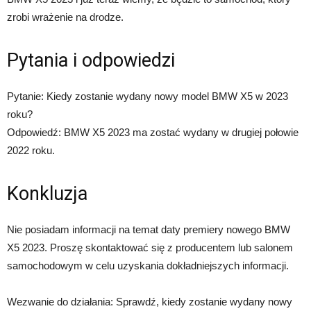
zrobi wrażenie na drodze.
Pytania i odpowiedzi
Pytanie: Kiedy zostanie wydany nowy model BMW X5 w 2023
roku?
Odpowiedź: BMW X5 2023 ma zostać wydany w drugiej połowie
2022 roku.
Konkluzja
Nie posiadam informacji na temat daty premiery nowego BMW
X5 2023. Proszę skontaktować się z producentem lub salonem
samochodowym w celu uzyskania dokładniejszych informacji.
Wezwanie do działania: Sprawdź, kiedy zostanie wydany nowy