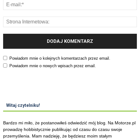
Powiadom mnie o kolejnych komentarzach przez email.
Powiadom mnie o nowych wpisach przez email.
Witaj czytelniku!
Bardzo mi miło, że postanowiłeś odwiedzić mój blog. Na Motorze.pl
prowadzę hobbistycznie publikując od czasu do czasu swoje
przemyślenia. Mam nadzieję, że będziesz moim stałym