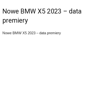
Nowe BMW X5 2023 – data
premiery
Nowe BMW X5 2023 – data premiery