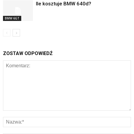
Ile kosztuje BMW 640d?
BMW 6GT
ZOSTAW ODPOWIEDŹ