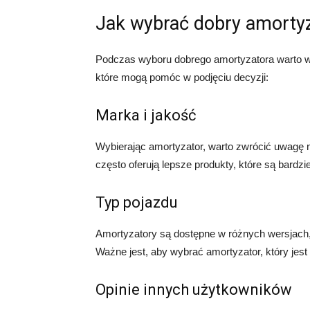
Jak wybrać dobry amorty
Podczas wyboru dobrego amortyzatora warto w
które mogą pomóc w podjęciu decyzji:
Marka i jakość
Wybierając amortyzator, warto zwrócić uwagę n
często oferują lepsze produkty, które są bardzie
Typ pojazdu
Amortyzatory są dostępne w różnych wersjach
Ważne jest, aby wybrać amortyzator, który je
Opinie innych użytkowników