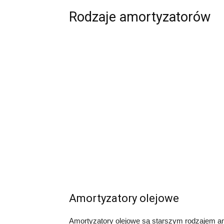
Rodzaje amortyzatorów
Amortyzatory olejowe
Amortyzatory olejowe są starszym rodzajem amo