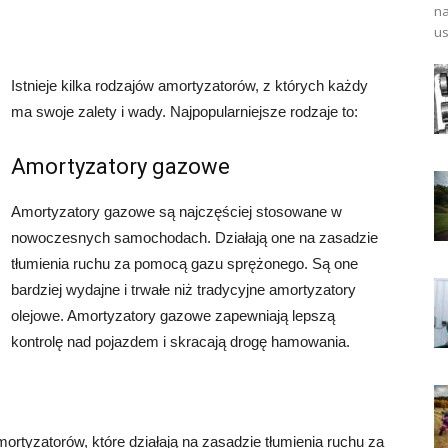
na
us
Istnieje kilka rodzajów amortyzatorów, z których każdy
ma swoje zalety i wady. Najpopularniejsze rodzaje to:
Amortyzatory gazowe
Amortyzatory gazowe są najczęściej stosowane w
nowoczesnych samochodach. Działają one na zasadzie
tłumienia ruchu za pomocą gazu sprężonego. Są one
bardziej wydajne i trwałe niż tradycyjne amortyzatory
olejowe. Amortyzatory gazowe zapewniają lepszą
kontrolę nad pojazdem i skracają drogę hamowania.
rtyzatorów, które działają na zasadzie tłumienia ruchu za