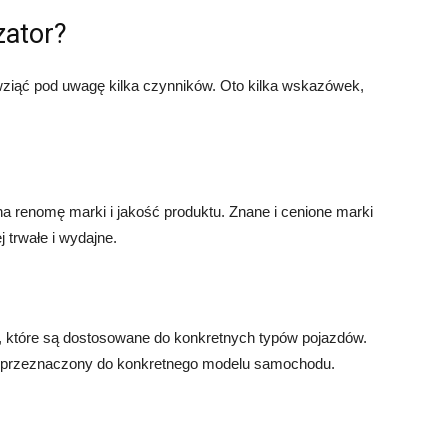
zator?
ziąć pod uwagę kilka czynników. Oto kilka wskazówek,
a renomę marki i jakość produktu. Znane i cenione marki
j trwałe i wydajne.
, które są dostosowane do konkretnych typów pojazdów.
st przeznaczony do konkretnego modelu samochodu.