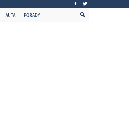
AUTA
PORADY