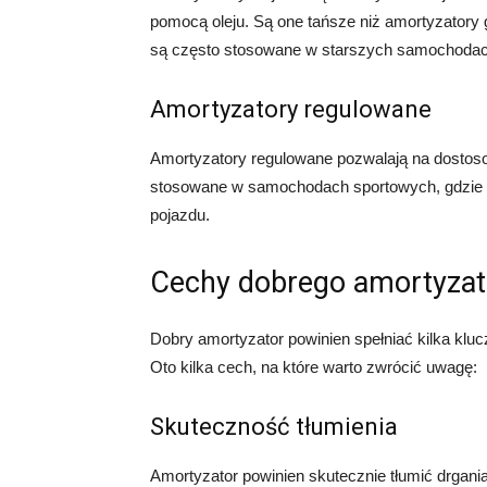
pomocą oleju. Są one tańsze niż amortyzatory 
są często stosowane w starszych samochodac
Amortyzatory regulowane
Amortyzatory regulowane pozwalają na dostosow
stosowane w samochodach sportowych, gdzie 
pojazdu.
Cechy dobrego amortyzat
Dobry amortyzator powinien spełniać kilka kluc
Oto kilka cech, na które warto zwrócić uwagę:
Skuteczność tłumienia
Amortyzator powinien skutecznie tłumić drgani