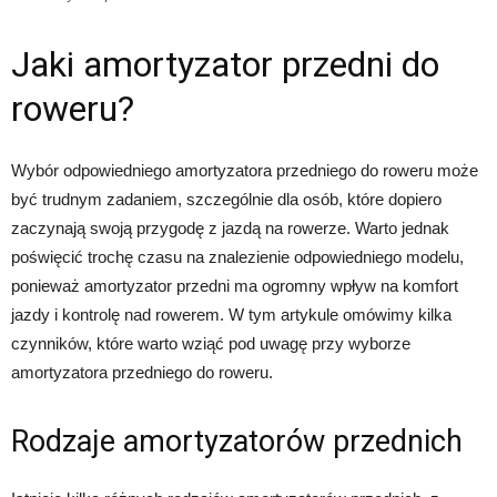
Jaki amortyzator przedni do
roweru?
Wybór odpowiedniego amortyzatora przedniego do roweru może
być trudnym zadaniem, szczególnie dla osób, które dopiero
zaczynają swoją przygodę z jazdą na rowerze. Warto jednak
poświęcić trochę czasu na znalezienie odpowiedniego modelu,
ponieważ amortyzator przedni ma ogromny wpływ na komfort
jazdy i kontrolę nad rowerem. W tym artykule omówimy kilka
czynników, które warto wziąć pod uwagę przy wyborze
amortyzatora przedniego do roweru.
Rodzaje amortyzatorów przednich