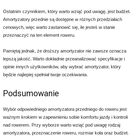
Ostatnim czynnikiem, który warto wziąć pod uwagę, jest budżet.
Amortyzatory przednie są dostępne w różnych przedziałach
cenowych, więc warto zastanowić się, ile jesteś w stanie
przeznaczyć na ten element roweru.
Pamiętaj jednak, że droższy amortyzator nie zawsze oznacza
lepszą jakość. Warto dokładnie przeanalizować specyfikacje i
opinie innych użytkowników, aby wybrać amortyzator, który
będzie najlepiej spełniał twoje oczekiwania.
Podsumowanie
Wybór odpowiedniego amortyzatora przedniego do roweru jest
ważnym krokiem w zapewnieniu sobie komfortu jazdy i kontroli
nad rowerem. Przy wyborze warto wziąć pod uwagę rodzaj
amortyzatora, przeznaczenie roweru, rozmiar koła oraz budżet.