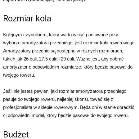
Rozmiar koła
Kolejnym czynnikiem, który warto wziąć pod uwagę przy
wyborze amortyzatora przedniego, jest rozmiar koła rowerowego.
Amortyzatory przednie są dostępne w różnych rozmiarach,
takich jak 26 cali, 27,5 cala i 29 cali. Ważne jest, aby dobrać
amortyzator o odpowiednim rozmiarze, który będzie pasował do
twojego roweru.
Jeśli nie jesteś pewien, jaki rozmiar amortyzatora przedniego
pasuje do twojego roweru, najlepiej skonsultować się z
profesjonalistą w sklepie rowerowym. Będą oni w stanie doradzić
ci odpowiedni model, który będzie pasował do twojego roweru.
Budżet