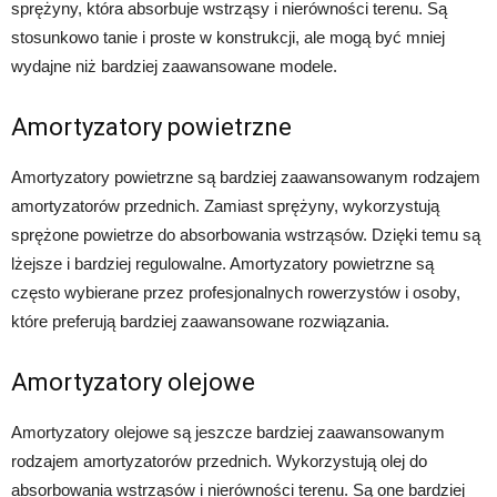
sprężyny, która absorbuje wstrząsy i nierówności terenu. Są
stosunkowo tanie i proste w konstrukcji, ale mogą być mniej
wydajne niż bardziej zaawansowane modele.
Amortyzatory powietrzne
Amortyzatory powietrzne są bardziej zaawansowanym rodzajem
amortyzatorów przednich. Zamiast sprężyny, wykorzystują
sprężone powietrze do absorbowania wstrząsów. Dzięki temu są
lżejsze i bardziej regulowalne. Amortyzatory powietrzne są
często wybierane przez profesjonalnych rowerzystów i osoby,
które preferują bardziej zaawansowane rozwiązania.
Amortyzatory olejowe
Amortyzatory olejowe są jeszcze bardziej zaawansowanym
rodzajem amortyzatorów przednich. Wykorzystują olej do
absorbowania wstrząsów i nierówności terenu. Są one bardziej