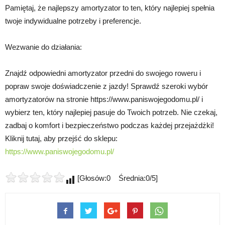
Pamiętaj, że najlepszy amortyzator to ten, który najlepiej spełnia
twoje indywidualne potrzeby i preferencje.
Wezwanie do działania:
Znajdź odpowiedni amortyzator przedni do swojego roweru i
popraw swoje doświadczenie z jazdy! Sprawdź szeroki wybór
amortyzatorów na stronie https://www.paniswojegodomu.pl/ i
wybierz ten, który najlepiej pasuje do Twoich potrzeb. Nie czekaj,
zadbaj o komfort i bezpieczeństwo podczas każdej przejażdżki!
Kliknij tutaj, aby przejść do sklepu:
https://www.paniswojegodomu.pl/
[Głosów:0 Średnia:0/5]