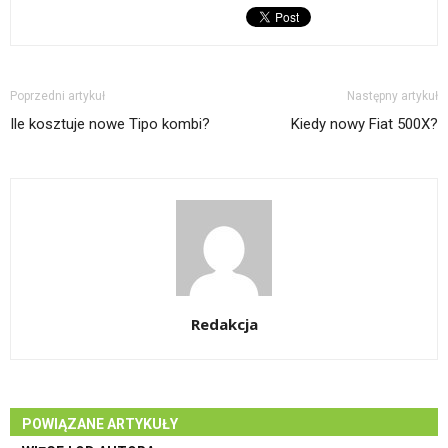
Poprzedni artykuł
Następny artykuł
Ile kosztuje nowe Tipo kombi?
Kiedy nowy Fiat 500X?
Redakcja
POWIĄZANE ARTYKUŁY