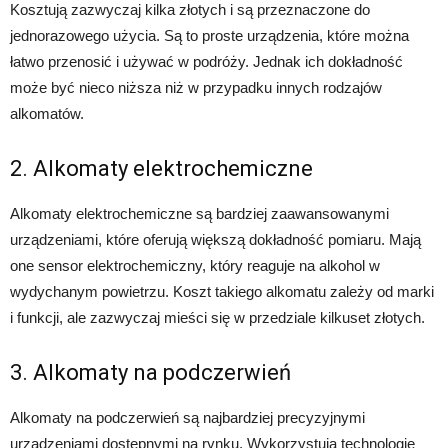
Kosztują zazwyczaj kilka złotych i są przeznaczone do
jednorazowego użycia. Są to proste urządzenia, które można
łatwo przenosić i używać w podróży. Jednak ich dokładność
może być nieco niższa niż w przypadku innych rodzajów
alkomatów.
2. Alkomaty elektrochemiczne
Alkomaty elektrochemiczne są bardziej zaawansowanymi
urządzeniami, które oferują większą dokładność pomiaru. Mają
one sensor elektrochemiczny, który reaguje na alkohol w
wydychanym powietrzu. Koszt takiego alkomatu zależy od marki
i funkcji, ale zazwyczaj mieści się w przedziale kilkuset złotych.
3. Alkomaty na podczerwień
Alkomaty na podczerwień są najbardziej precyzyjnymi
urządzeniami dostępnymi na rynku. Wykorzystują technologię