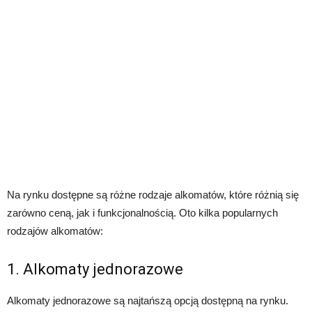
Na rynku dostępne są różne rodzaje alkomatów, które różnią się
zarówno ceną, jak i funkcjonalnością. Oto kilka popularnych
rodzajów alkomatów:
1. Alkomaty jednorazowe
Alkomaty jednorazowe są najtańszą opcją dostępną na rynku.