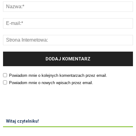
Powiadom mnie o kolejnych komentarzach przez email.
Powiadom mnie o nowych wpisach przez email.
Witaj czytelniku!