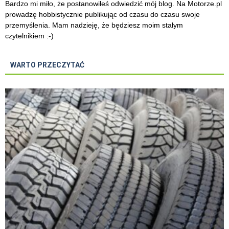
Bardzo mi miło, że postanowiłeś odwiedzić mój blog. Na Motorze.pl
prowadzę hobbistycznie publikując od czasu do czasu swoje
przemyślenia. Mam nadzieję, że będziesz moim stałym
czytelnikiem :-)
WARTO PRZECZYTAĆ