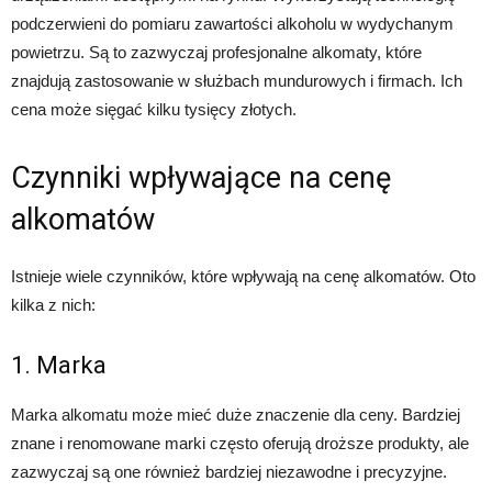
podczerwieni do pomiaru zawartości alkoholu w wydychanym
powietrzu. Są to zazwyczaj profesjonalne alkomaty, które
znajdują zastosowanie w służbach mundurowych i firmach. Ich
cena może sięgać kilku tysięcy złotych.
Czynniki wpływające na cenę
alkomatów
Istnieje wiele czynników, które wpływają na cenę alkomatów. Oto
kilka z nich:
1. Marka
Marka alkomatu może mieć duże znaczenie dla ceny. Bardziej
znane i renomowane marki często oferują droższe produkty, ale
zazwyczaj są one również bardziej niezawodne i precyzyjne.