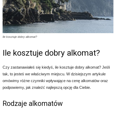
Ile kosztuje dobry alkomat?
Ile kosztuje dobry alkomat?
Czy zastanawiałeś się kiedyś, ile kosztuje dobry alkomat? Jeśli
tak, to jesteś we właściwym miejscu. W dzisiejszym artykule
omówimy różne czynniki wpływające na cenę alkomatów oraz
podpowiemy, jak znaleźć najlepszą opcję dla Ciebie.
Rodzaje alkomatów