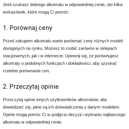
Jeśli szukasz dobrego alkomatu w odpowiedniej cenie, oto kilka
wskazówek, które mogą Ci pomóc:
1. Porównaj ceny
Przed zakupem alkomatu warto porównać ceny różnych modeli
dostępnych na rynku. Możesz to zrobić zarówno w sklepach
stacjonarnych, jak i w internecie. Upewnij się, że porównujesz
alkomaty o podobnych funkcjach i dokładności, aby uzyskać
rzetelne porównanie cen.
2. Przeczytaj opinie
Przeczytaj opinie innych użytkowników alkomatów, aby
dowiedzieć się, jakie są ich doświadczenia z danym modelem.
Opinie mogą pomóc Ci w podjęciu decyzji i wybraniu najlepszego
alkomatu w odpowiedniej cenie.