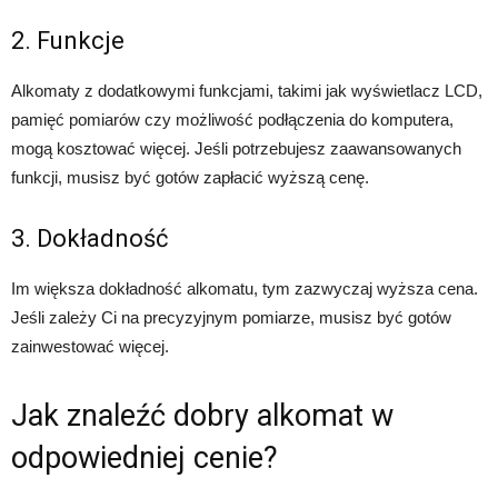
2. Funkcje
Alkomaty z dodatkowymi funkcjami, takimi jak wyświetlacz LCD,
pamięć pomiarów czy możliwość podłączenia do komputera,
mogą kosztować więcej. Jeśli potrzebujesz zaawansowanych
funkcji, musisz być gotów zapłacić wyższą cenę.
3. Dokładność
Im większa dokładność alkomatu, tym zazwyczaj wyższa cena.
Jeśli zależy Ci na precyzyjnym pomiarze, musisz być gotów
zainwestować więcej.
Jak znaleźć dobry alkomat w
odpowiedniej cenie?