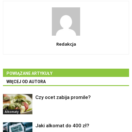
Redakcja
POWIĄZANE ARTYKUŁY
WIĘCEJ OD AUTORA
Czy ocet zabija promile?
Alkomaty
Jaki alkomat do 400 zł?