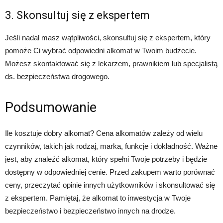
3. Skonsultuj się z ekspertem
Jeśli nadal masz wątpliwości, skonsultuj się z ekspertem, który
pomoże Ci wybrać odpowiedni alkomat w Twoim budżecie.
Możesz skontaktować się z lekarzem, prawnikiem lub specjalistą
ds. bezpieczeństwa drogowego.
Podsumowanie
Ile kosztuje dobry alkomat? Cena alkomatów zależy od wielu
czynników, takich jak rodzaj, marka, funkcje i dokładność. Ważne
jest, aby znaleźć alkomat, który spełni Twoje potrzeby i będzie
dostępny w odpowiedniej cenie. Przed zakupem warto porównać
ceny, przeczytać opinie innych użytkowników i skonsultować się
z ekspertem. Pamiętaj, że alkomat to inwestycja w Twoje
bezpieczeństwo i bezpieczeństwo innych na drodze.