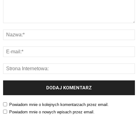
Powiadom mnie o kolejnych komentarzach przez email.
Powiadom mnie o nowych wpisach przez email.