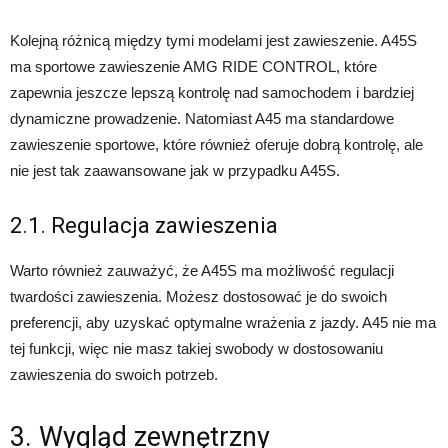
Kolejną różnicą między tymi modelami jest zawieszenie. A45S
ma sportowe zawieszenie AMG RIDE CONTROL, które
zapewnia jeszcze lepszą kontrolę nad samochodem i bardziej
dynamiczne prowadzenie. Natomiast A45 ma standardowe
zawieszenie sportowe, które również oferuje dobrą kontrolę, ale
nie jest tak zaawansowane jak w przypadku A45S.
2.1. Regulacja zawieszenia
Warto również zauważyć, że A45S ma możliwość regulacji
twardości zawieszenia. Możesz dostosować je do swoich
preferencji, aby uzyskać optymalne wrażenia z jazdy. A45 nie ma
tej funkcji, więc nie masz takiej swobody w dostosowaniu
zawieszenia do swoich potrzeb.
3. Wygląd zewnętrzny