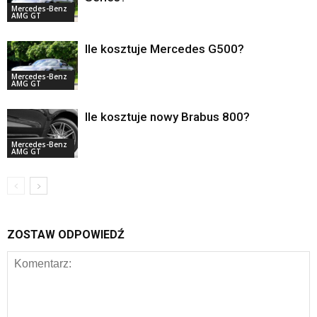
Mercedes-Benz
AMG GT
Ile kosztuje Mercedes G500?
Mercedes-Benz
AMG GT
Ile kosztuje nowy Brabus 800?
Mercedes-Benz
AMG GT
ZOSTAW ODPOWIEDŹ