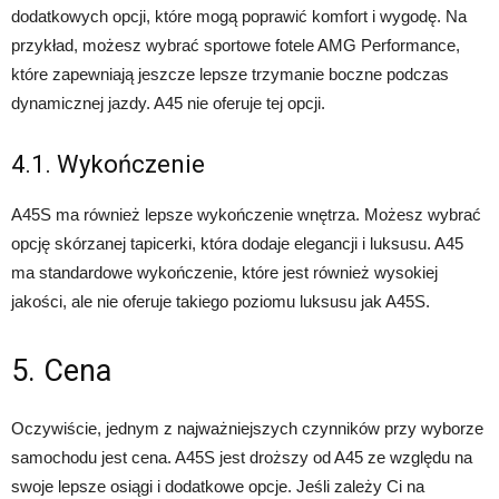
dodatkowych opcji, które mogą poprawić komfort i wygodę. Na
przykład, możesz wybrać sportowe fotele AMG Performance,
które zapewniają jeszcze lepsze trzymanie boczne podczas
dynamicznej jazdy. A45 nie oferuje tej opcji.
4.1. Wykończenie
A45S ma również lepsze wykończenie wnętrza. Możesz wybrać
opcję skórzanej tapicerki, która dodaje elegancji i luksusu. A45
ma standardowe wykończenie, które jest również wysokiej
jakości, ale nie oferuje takiego poziomu luksusu jak A45S.
5. Cena
Oczywiście, jednym z najważniejszych czynników przy wyborze
samochodu jest cena. A45S jest droższy od A45 ze względu na
swoje lepsze osiągi i dodatkowe opcje. Jeśli zależy Ci na