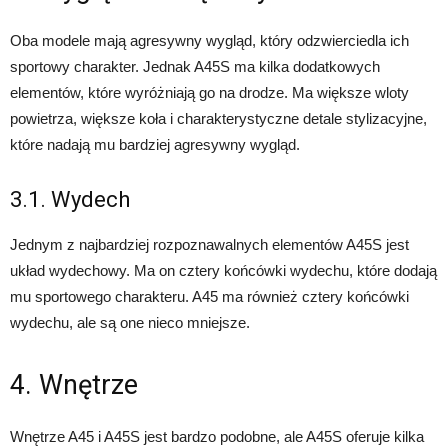
Oba modele mają agresywny wygląd, który odzwierciedla ich
sportowy charakter. Jednak A45S ma kilka dodatkowych
elementów, które wyróżniają go na drodze. Ma większe wloty
powietrza, większe koła i charakterystyczne detale stylizacyjne,
które nadają mu bardziej agresywny wygląd.
3.1. Wydech
Jednym z najbardziej rozpoznawalnych elementów A45S jest
układ wydechowy. Ma on cztery końcówki wydechu, które dodają
mu sportowego charakteru. A45 ma również cztery końcówki
wydechu, ale są one nieco mniejsze.
4. Wnętrze
Wnętrze A45 i A45S jest bardzo podobne, ale A45S oferuje kilka