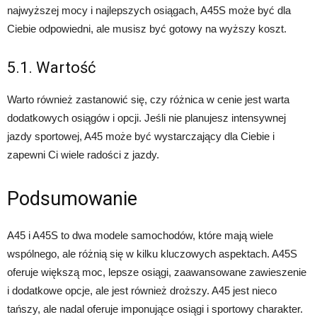
najwyższej mocy i najlepszych osiągach, A45S może być dla
Ciebie odpowiedni, ale musisz być gotowy na wyższy koszt.
5.1. Wartość
Warto również zastanowić się, czy różnica w cenie jest warta
dodatkowych osiągów i opcji. Jeśli nie planujesz intensywnej
jazdy sportowej, A45 może być wystarczający dla Ciebie i
zapewni Ci wiele radości z jazdy.
Podsumowanie
A45 i A45S to dwa modele samochodów, które mają wiele
wspólnego, ale różnią się w kilku kluczowych aspektach. A45S
oferuje większą moc, lepsze osiągi, zaawansowane zawieszenie
i dodatkowe opcje, ale jest również droższy. A45 jest nieco
tańszy, ale nadal oferuje imponujące osiągi i sportowy charakter.