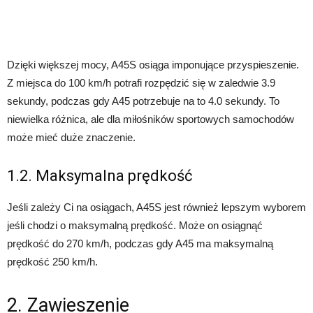
Dzięki większej mocy, A45S osiąga imponujące przyspieszenie.
Z miejsca do 100 km/h potrafi rozpędzić się w zaledwie 3.9
sekundy, podczas gdy A45 potrzebuje na to 4.0 sekundy. To
niewielka różnica, ale dla miłośników sportowych samochodów
może mieć duże znaczenie.
1.2. Maksymalna prędkość
Jeśli zależy Ci na osiągach, A45S jest również lepszym wyborem
jeśli chodzi o maksymalną prędkość. Może on osiągnąć
prędkość do 270 km/h, podczas gdy A45 ma maksymalną
prędkość 250 km/h.
2. Zawieszenie