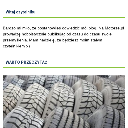
Witaj czytelniku!
Bardzo mi miło, że postanowiłeś odwiedzić mój blog. Na Motorze.pl
prowadzę hobbistycznie publikując od czasu do czasu swoje
przemyślenia. Mam nadzieję, że będziesz moim stałym
czytelnikiem :-)
WARTO PRZECZYTAĆ