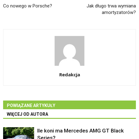
Co nowego w Porsche?
Jak długo trwa wymiana
amortyzatorów?
Redakcja
POWIĄZANE ARTYKUŁY
WIĘCEJ OD AUTORA
Ile koni ma Mercedes AMG GT Black
Series?