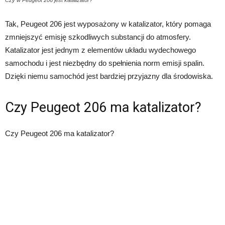
Czy w Peugeot 206 jest katalizator?
Tak, Peugeot 206 jest wyposażony w katalizator, który pomaga
zmniejszyć emisję szkodliwych substancji do atmosfery.
Katalizator jest jednym z elementów układu wydechowego
samochodu i jest niezbędny do spełnienia norm emisji spalin.
Dzięki niemu samochód jest bardziej przyjazny dla środowiska.
Czy Peugeot 206 ma katalizator?
Czy Peugeot 206 ma katalizator?