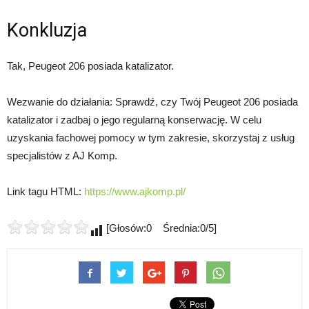
Konkluzja
Tak, Peugeot 206 posiada katalizator.
Wezwanie do działania: Sprawdź, czy Twój Peugeot 206 posiada
katalizator i zadbaj o jego regularną konserwację. W celu
uzyskania fachowej pomocy w tym zakresie, skorzystaj z usług
specjalistów z AJ Komp.
Link tagu HTML:
https://www.ajkomp.pl/
[Głosów:0 Średnia:0/5]