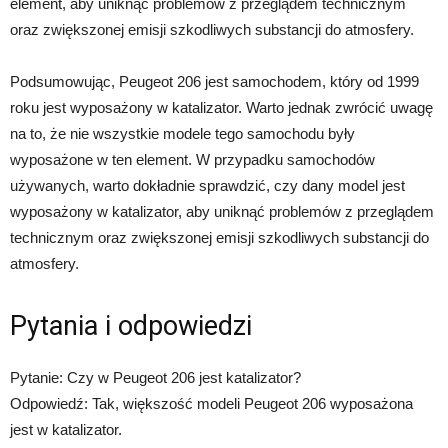
element, aby uniknąć problemów z przeglądem technicznym
oraz zwiększonej emisji szkodliwych substancji do atmosfery.
Podsumowując, Peugeot 206 jest samochodem, który od 1999
roku jest wyposażony w katalizator. Warto jednak zwrócić uwagę
na to, że nie wszystkie modele tego samochodu były
wyposażone w ten element. W przypadku samochodów
używanych, warto dokładnie sprawdzić, czy dany model jest
wyposażony w katalizator, aby uniknąć problemów z przeglądem
technicznym oraz zwiększonej emisji szkodliwych substancji do
atmosfery.
Pytania i odpowiedzi
Pytanie: Czy w Peugeot 206 jest katalizator?
Odpowiedź: Tak, większość modeli Peugeot 206 wyposażona
jest w katalizator.