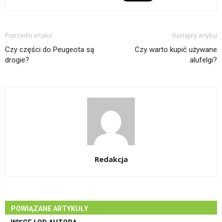
Poprzedni artykuł
Następny artykuł
Czy części do Peugeota są
Czy warto kupić używane
drogie?
alufelgi?
Redakcja
POWIĄZANE ARTYKUŁY