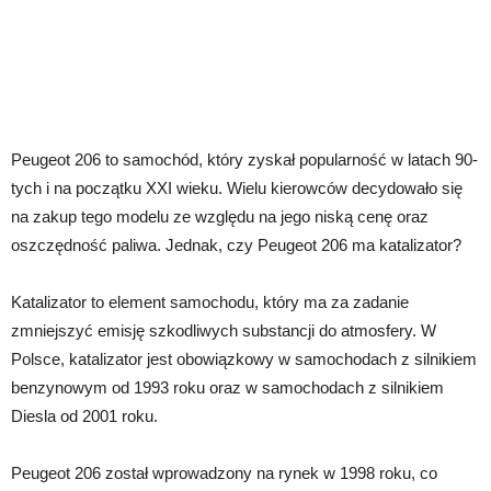
Peugeot 206 to samochód, który zyskał popularność w latach 90-
tych i na początku XXI wieku. Wielu kierowców decydowało się
na zakup tego modelu ze względu na jego niską cenę oraz
oszczędność paliwa. Jednak, czy Peugeot 206 ma katalizator?
Katalizator to element samochodu, który ma za zadanie
zmniejszyć emisję szkodliwych substancji do atmosfery. W
Polsce, katalizator jest obowiązkowy w samochodach z silnikiem
benzynowym od 1993 roku oraz w samochodach z silnikiem
Diesla od 2001 roku.
Peugeot 206 został wprowadzony na rynek w 1998 roku, co