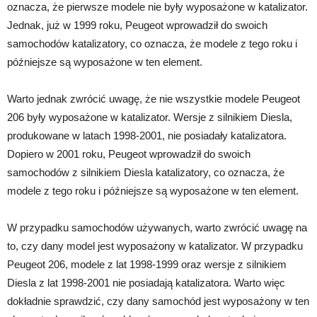
oznacza, że pierwsze modele nie były wyposażone w katalizator.
Jednak, już w 1999 roku, Peugeot wprowadził do swoich
samochodów katalizatory, co oznacza, że modele z tego roku i
późniejsze są wyposażone w ten element.
Warto jednak zwrócić uwagę, że nie wszystkie modele Peugeot
206 były wyposażone w katalizator. Wersje z silnikiem Diesla,
produkowane w latach 1998-2001, nie posiadały katalizatora.
Dopiero w 2001 roku, Peugeot wprowadził do swoich
samochodów z silnikiem Diesla katalizatory, co oznacza, że
modele z tego roku i późniejsze są wyposażone w ten element.
W przypadku samochodów używanych, warto zwrócić uwagę na
to, czy dany model jest wyposażony w katalizator. W przypadku
Peugeot 206, modele z lat 1998-1999 oraz wersje z silnikiem
Diesla z lat 1998-2001 nie posiadają katalizatora. Warto więc
dokładnie sprawdzić, czy dany samochód jest wyposażony w ten