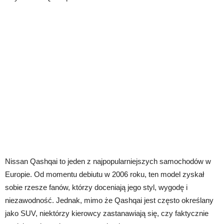
Nissan Qashqai to jeden z najpopularniejszych samochodów w
Europie. Od momentu debiutu w 2006 roku, ten model zyskał
sobie rzesze fanów, którzy doceniają jego styl, wygodę i
niezawodność. Jednak, mimo że Qashqai jest często określany
jako SUV, niektórzy kierowcy zastanawiają się, czy faktycznie