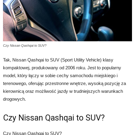
Czy Nissan Qashqai to SUV?
Tak, Nissan Qashqai to SUV (Sport Utility Vehicle) klasy
kompaktowej, produkowany od 2006 roku. Jest to popularny
model, który łączy w sobie cechy samochodu miejskiego i
terenowego, oferując przestronne wnętrze, wysoką pozycję za
kierownicą oraz możliwość jazdy w trudniejszych warunkach
drogowych.
Czy Nissan Qashqai to SUV?
Czy Nissan Qashqai to SUV?