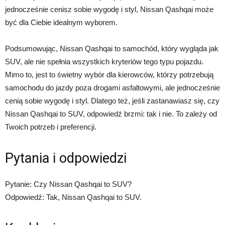
jednocześnie cenisz sobie wygodę i styl, Nissan Qashqai może
być dla Ciebie idealnym wyborem.
Podsumowując, Nissan Qashqai to samochód, który wygląda jak
SUV, ale nie spełnia wszystkich kryteriów tego typu pojazdu.
Mimo to, jest to świetny wybór dla kierowców, którzy potrzebują
samochodu do jazdy poza drogami asfaltowymi, ale jednocześnie
cenią sobie wygodę i styl. Dlatego też, jeśli zastanawiasz się, czy
Nissan Qashqai to SUV, odpowiedź brzmi: tak i nie. To zależy od
Twoich potrzeb i preferencji.
Pytania i odpowiedzi
Pytanie: Czy Nissan Qashqai to SUV?
Odpowiedź: Tak, Nissan Qashqai to SUV.