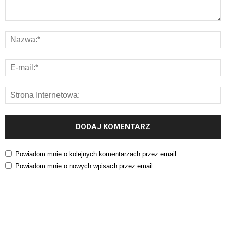
Powiadom mnie o kolejnych komentarzach przez email.
Powiadom mnie o nowych wpisach przez email.