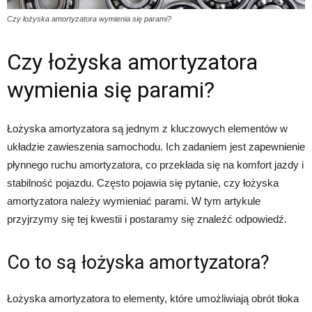
Czy łożyska amortyzatora wymienia się parami?
Czy łożyska amortyzatora
wymienia się parami?
Łożyska amortyzatora są jednym z kluczowych elementów w
układzie zawieszenia samochodu. Ich zadaniem jest zapewnienie
płynnego ruchu amortyzatora, co przekłada się na komfort jazdy i
stabilność pojazdu. Często pojawia się pytanie, czy łożyska
amortyzatora należy wymieniać parami. W tym artykule
przyjrzymy się tej kwestii i postaramy się znaleźć odpowiedź.
Co to są łożyska amortyzatora?
Łożyska amortyzatora to elementy, które umożliwiają obrót tłoka