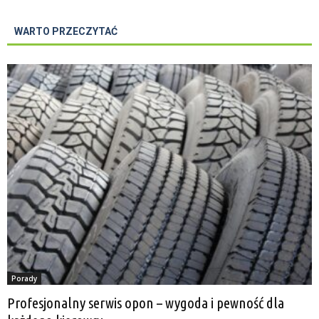
WARTO PRZECZYTAĆ
Porady
Profesjonalny serwis opon – wygoda i pewność dla