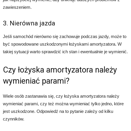
zawieszeniem.
3. Nierówna jazda
Jeśli samochód nierówno się zachowuje podczas jazdy, może to
być spowodowane uszkodzonymi łożyskami amortyzatora. W
takiej sytuacji warto sprawdzić ich stan i ewentualnie je wymienić.
Czy łożyska amortyzatora należy
wymieniać parami?
Wiele osób zastanawia się, czy łożyska amortyzatora należy
wymieniać parami, czy też można wymieniać tylko jedno, które
jest uszkodzone. Odpowiedź na to pytanie zależy od kilku
czynników.