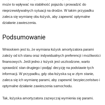
może to wpływać na stabilność pojazdu i prowadzić do
nieprzewidywalnych sytuacji na drodze. W takim przypadku
zaleca się wymianę obu łożysk, aby zapewnić optymalne
działanie zawieszenia.
Podsumowanie
Wnioskiem jest to, że wymiana łożysk amortyzatora parami
zależy od ich stanu oraz indywidualnych preferencji i możliwości
finansowych. Jeśli jedno z łożysk jest uszkodzone, warto
sprawdzić stan drugiego i podjąć decyzję na podstawie tych
informacji. W przypadku, gdy oba łożyska są w złym stanie,
zaleca się ich wymianę parami, aby zapewnić bezpieczeństwo i
optymalne działanie zawieszenia samochodu.
Tak, łożyska amortyzatora zazwyczaj wymienia się parami.