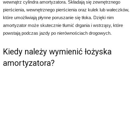
wewnątrz cylindra amortyzatora. Składają się zewnętrznego
pierścienia, wewnętrznego pierścienia oraz kulek lub wałeczków,
które umożliwiają płynne poruszanie się tłoka. Dzięki nim
amortyzator może skutecznie tłumić drgania i wstrząsy, które
powstają podczas jazdy po nierównościach drogowych.
Kiedy należy wymienić łożyska
amortyzatora?