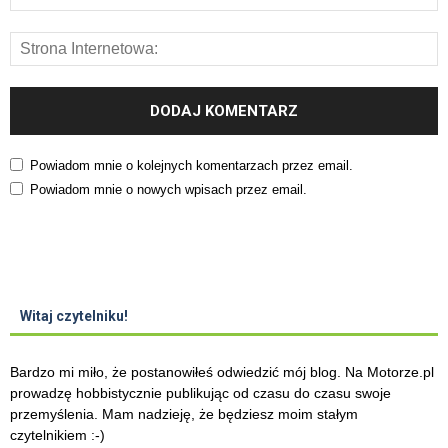
Powiadom mnie o kolejnych komentarzach przez email.
Powiadom mnie o nowych wpisach przez email.
Witaj czytelniku!
Bardzo mi miło, że postanowiłeś odwiedzić mój blog. Na Motorze.pl
prowadzę hobbistycznie publikując od czasu do czasu swoje
przemyślenia. Mam nadzieję, że będziesz moim stałym
czytelnikiem :-)