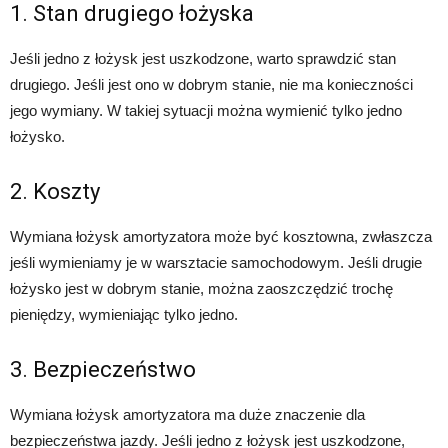
1. Stan drugiego łożyska
Jeśli jedno z łożysk jest uszkodzone, warto sprawdzić stan
drugiego. Jeśli jest ono w dobrym stanie, nie ma konieczności
jego wymiany. W takiej sytuacji można wymienić tylko jedno
łożysko.
2. Koszty
Wymiana łożysk amortyzatora może być kosztowna, zwłaszcza
jeśli wymieniamy je w warsztacie samochodowym. Jeśli drugie
łożysko jest w dobrym stanie, można zaoszczędzić trochę
pieniędzy, wymieniając tylko jedno.
3. Bezpieczeństwo
Wymiana łożysk amortyzatora ma duże znaczenie dla
bezpieczeństwa jazdy. Jeśli jedno z łożysk jest uszkodzone,