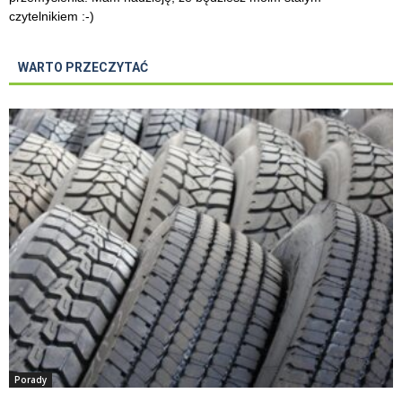
czytelnikiem :-)
WARTO PRZECZYTAĆ
Porady