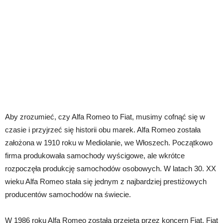
Aby zrozumieć, czy Alfa Romeo to Fiat, musimy cofnąć się w
czasie i przyjrzeć się historii obu marek. Alfa Romeo została
założona w 1910 roku w Mediolanie, we Włoszech. Początkowo
firma produkowała samochody wyścigowe, ale wkrótce
rozpoczęła produkcję samochodów osobowych. W latach 30. XX
wieku Alfa Romeo stała się jednym z najbardziej prestiżowych
producentów samochodów na świecie.
W 1986 roku Alfa Romeo została przejęta przez koncern Fiat. Fiat