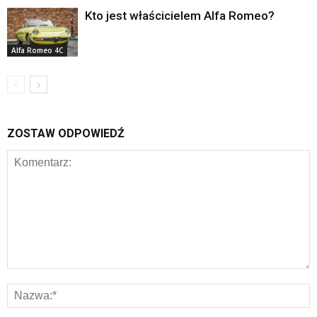
Kto jest właścicielem Alfa Romeo?
Alfa Romeo 4C
ZOSTAW ODPOWIEDŹ