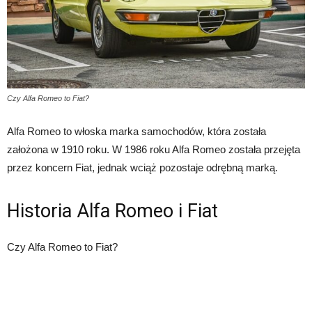
Czy Alfa Romeo to Fiat?
Alfa Romeo to włoska marka samochodów, która została
założona w 1910 roku. W 1986 roku Alfa Romeo została przejęta
przez koncern Fiat, jednak wciąż pozostaje odrębną marką.
Historia Alfa Romeo i Fiat
Czy Alfa Romeo to Fiat?