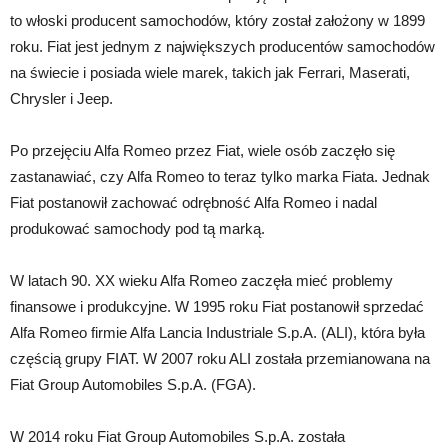
to włoski producent samochodów, który został założony w 1899
roku. Fiat jest jednym z największych producentów samochodów
na świecie i posiada wiele marek, takich jak Ferrari, Maserati,
Chrysler i Jeep.
Po przejęciu Alfa Romeo przez Fiat, wiele osób zaczęło się
zastanawiać, czy Alfa Romeo to teraz tylko marka Fiata. Jednak
Fiat postanowił zachować odrębność Alfa Romeo i nadal
produkować samochody pod tą marką.
W latach 90. XX wieku Alfa Romeo zaczęła mieć problemy
finansowe i produkcyjne. W 1995 roku Fiat postanowił sprzedać
Alfa Romeo firmie Alfa Lancia Industriale S.p.A. (ALI), która była
częścią grupy FIAT. W 2007 roku ALI została przemianowana na
Fiat Group Automobiles S.p.A. (FGA).
W 2014 roku Fiat Group Automobiles S.p.A. została