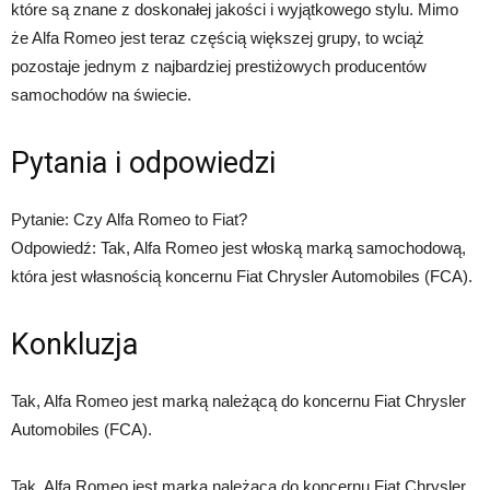
które są znane z doskonałej jakości i wyjątkowego stylu. Mimo
że Alfa Romeo jest teraz częścią większej grupy, to wciąż
pozostaje jednym z najbardziej prestiżowych producentów
samochodów na świecie.
Pytania i odpowiedzi
Pytanie: Czy Alfa Romeo to Fiat?
Odpowiedź: Tak, Alfa Romeo jest włoską marką samochodową,
która jest własnością koncernu Fiat Chrysler Automobiles (FCA).
Konkluzja
Tak, Alfa Romeo jest marką należącą do koncernu Fiat Chrysler
Automobiles (FCA).
Tak, Alfa Romeo jest marką należącą do koncernu Fiat Chrysler