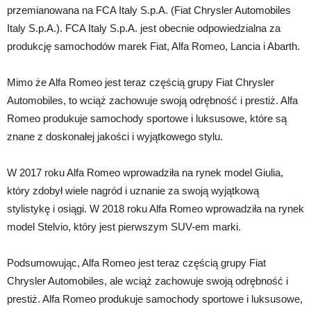
przemianowana na FCA Italy S.p.A. (Fiat Chrysler Automobiles
Italy S.p.A.). FCA Italy S.p.A. jest obecnie odpowiedzialna za
produkcję samochodów marek Fiat, Alfa Romeo, Lancia i Abarth.
Mimo że Alfa Romeo jest teraz częścią grupy Fiat Chrysler
Automobiles, to wciąż zachowuje swoją odrębność i prestiż. Alfa
Romeo produkuje samochody sportowe i luksusowe, które są
znane z doskonałej jakości i wyjątkowego stylu.
W 2017 roku Alfa Romeo wprowadziła na rynek model Giulia,
który zdobył wiele nagród i uznanie za swoją wyjątkową
stylistykę i osiągi. W 2018 roku Alfa Romeo wprowadziła na rynek
model Stelvio, który jest pierwszym SUV-em marki.
Podsumowując, Alfa Romeo jest teraz częścią grupy Fiat
Chrysler Automobiles, ale wciąż zachowuje swoją odrębność i
prestiż. Alfa Romeo produkuje samochody sportowe i luksusowe,