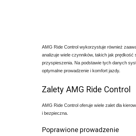
AMG Ride Control wykorzystuje również zaawans
analizuje wiele czynników, takich jak prędkoś
przyspieszenia. Na podstawie tych danych sy
optymalne prowadzenie i komfort jazdy.
Zalety AMG Ride Control
AMG Ride Control oferuje wiele zalet dla kierow
i bezpieczna.
Poprawione prowadzenie