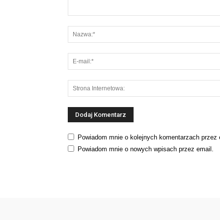
Powiadom mnie o kolejnych komentarzach przez 
Powiadom mnie o nowych wpisach przez email.