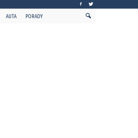
AUTA
PORADY