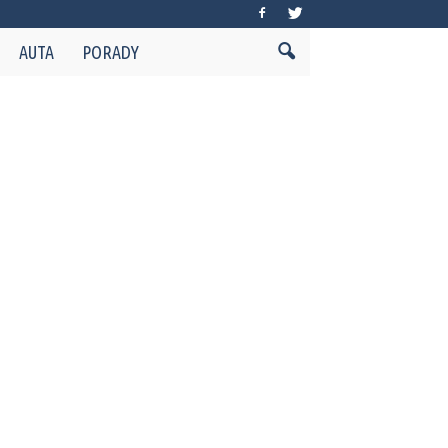
AUTA
PORADY