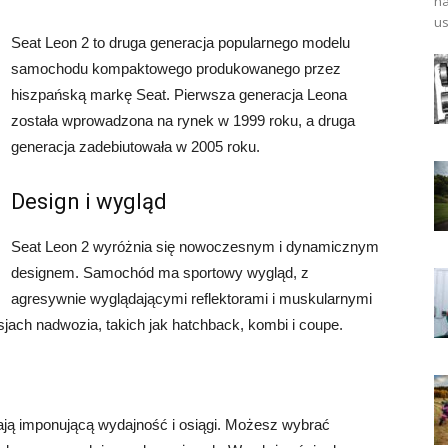
na
us
Seat Leon 2 to druga generacja popularnego modelu
samochodu kompaktowego produkowanego przez
hiszpańską markę Seat. Pierwsza generacja Leona
została wprowadzona na rynek w 1999 roku, a druga
generacja zadebiutowała w 2005 roku.
Design i wygląd
Seat Leon 2 wyróżnia się nowoczesnym i dynamicznym
designem. Samochód ma sportowy wygląd, z
agresywnie wyglądającymi reflektorami i muskularnymi
jach nadwozia, takich jak hatchback, kombi i coupe.
niają imponującą wydajność i osiągi. Możesz wybrać