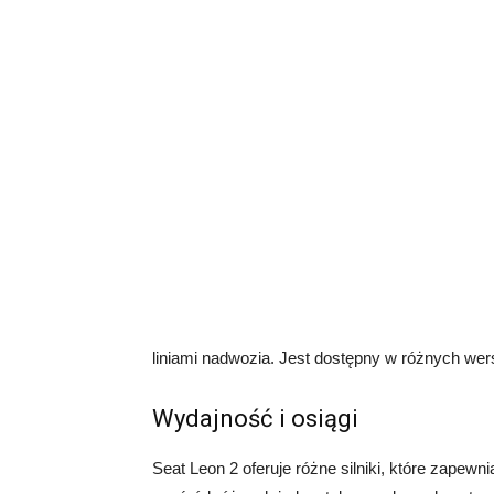
liniami nadwozia. Jest dostępny w różnych wers
Wydajność i osiągi
Seat Leon 2 oferuje różne silniki, które zapew