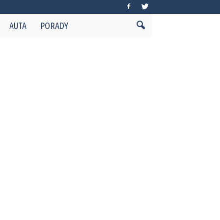
AUTA
PORADY